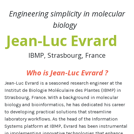
Engineering simplicity in molecular
biology
Jean-Luc Evrard
IBMP, Strasbourg, France
Who is Jean-Luc Evrard ?
Jean-Luc Evrard is a seasoned research engineer at the
Institut de Biologie Moléculaire des Plantes (IBMP) in
Strasbourg, France. With a background in molecular
biology and bioinformatics, he has dedicated his career
to developing practical solutions that streamline
laboratory workflows. As the head of the Information
Systems platform at IBMP, Evrard has been instrumental
in implementing innovative technologies that enhance