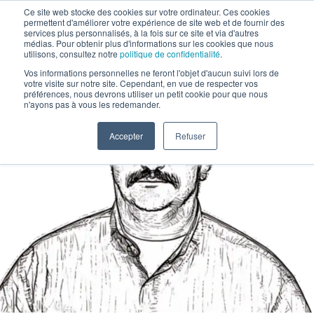
Ce site web stocke des cookies sur votre ordinateur. Ces cookies
permettent d'améliorer votre expérience de site web et de fournir des
services plus personnalisés, à la fois sur ce site et via d'autres
médias. Pour obtenir plus d'informations sur les cookies que nous
utilisons, consultez notre
politique de confidentialité
.
Vos informations personnelles ne feront l'objet d'aucun suivi lors de
votre visite sur notre site. Cependant, en vue de respecter vos
préférences, nous devrons utiliser un petit cookie pour que nous
n'ayons pas à vous les redemander.
Accepter
Refuser