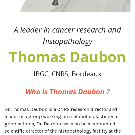
A leader in cancer research and
histopathology
Thomas Daubon
IBGC, CNRS, Bordeaux
Who is Thomas Daubon ?
Dr. Thomas Daubon is a CNRS research director and
leader of a group working on metabolic plasticity in
glioblastoma, Dr. Daubon has also been appointed
scientific director of the histopathology facility at the