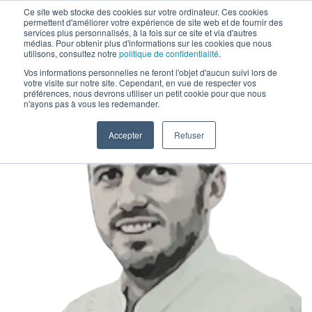
Ce site web stocke des cookies sur votre ordinateur. Ces cookies
permettent d'améliorer votre expérience de site web et de fournir des
services plus personnalisés, à la fois sur ce site et via d'autres
médias. Pour obtenir plus d'informations sur les cookies que nous
utilisons, consultez notre
politique de confidentialité
.
Vos informations personnelles ne feront l'objet d'aucun suivi lors de
votre visite sur notre site. Cependant, en vue de respecter vos
préférences, nous devrons utiliser un petit cookie pour que nous
n'ayons pas à vous les redemander.
Accepter
Refuser