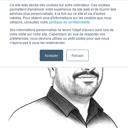
Ce site web stocke des cookies sur votre ordinateur. Ces cookies
permettent d'améliorer votre expérience de site web et de fournir des
services plus personnalisés, à la fois sur ce site et via d'autres
médias. Pour obtenir plus d'informations sur les cookies que nous
utilisons, consultez notre
politique de confidentialité
.
Vos informations personnelles ne feront l'objet d'aucun suivi lors de
votre visite sur notre site. Cependant, en vue de respecter vos
préférences, nous devrons utiliser un petit cookie pour que nous
n'ayons pas à vous les redemander.
Accepter
Refuser