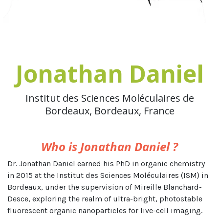
Jonathan Daniel
Institut des Sciences Moléculaires de
Bordeaux, Bordeaux, France
Who is Jonathan Daniel ?
Dr. Jonathan Daniel earned his PhD in organic chemistry
in 2015 at the Institut des Sciences Moléculaires (ISM) in
Bordeaux, under the supervision of Mireille Blanchard-
Desce, exploring the realm of ultra-bright, photostable
fluorescent organic nanoparticles for live-cell imaging.